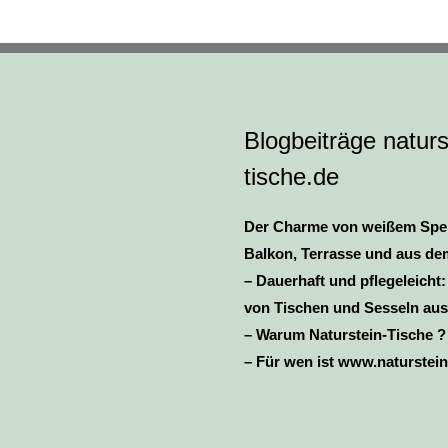
Blogbeiträge naturs
tische.de
Der Charme von weißem Spe
Balkon, Terrasse und aus de
– Dauerhaft und pflegeleicht:
von Tischen und Sesseln aus
– Warum Naturstein-Tische ?
– Für wen ist www.naturstein