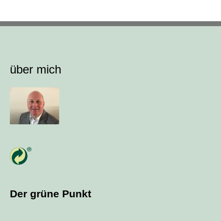
über mich
Der grüne Punkt