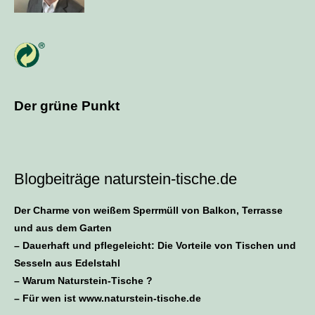
Der grüne Punkt
Blogbeiträge naturstein-tische.de
Der Charme von weißem Sperrmüll von Balkon, Terrasse
und aus dem Garten
– Dauerhaft und pflegeleicht: Die Vorteile von Tischen und
Sesseln aus Edelstahl
– Warum Naturstein-Tische ?
– Für wen ist www.naturstein-tische.de