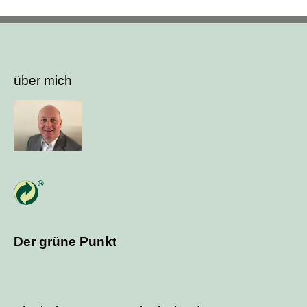
über mich
Der grüne Punkt