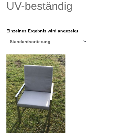
UV-beständig
Einzelnes Ergebnis wird angezeigt